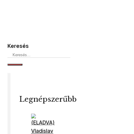
Keresés
Legnépszerűbb