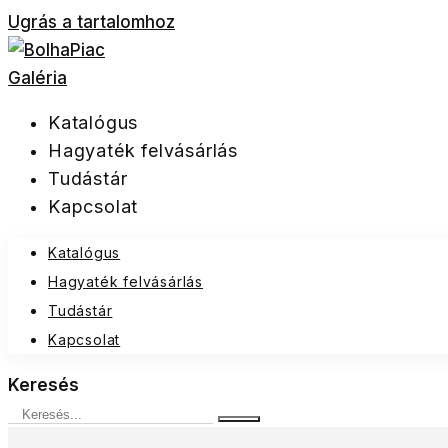
Ugrás a tartalomhoz
Katalógus
Hagyaték felvásárlás
Tudástár
Kapcsolat
Katalógus
Hagyaték felvásárlás
Tudástár
Kapcsolat
Keresés