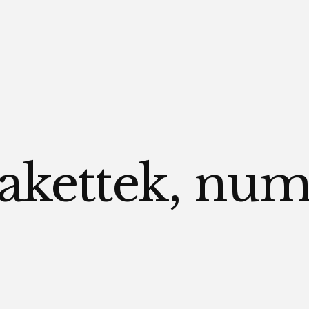
akettek, num