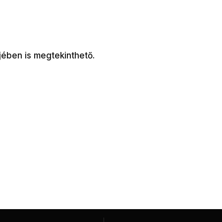
jében is megtekinthető.