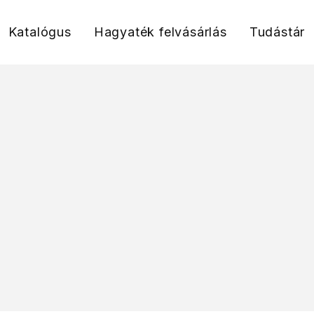
Katalógus
Hagyaték felvásárlás
Tudástár