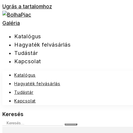
Ugrás a tartalomhoz
Katalógus
Hagyaték felvásárlás
Tudástár
Kapcsolat
Katalógus
Hagyaték felvásárlás
Tudástár
Kapcsolat
Keresés