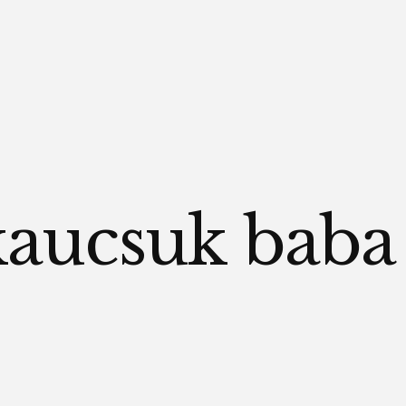
kaucsuk baba