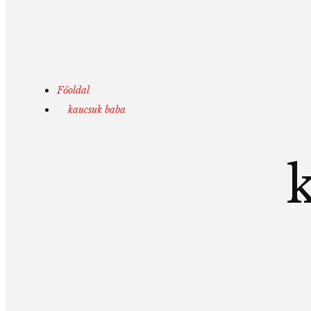
Főoldal
kaucsuk baba