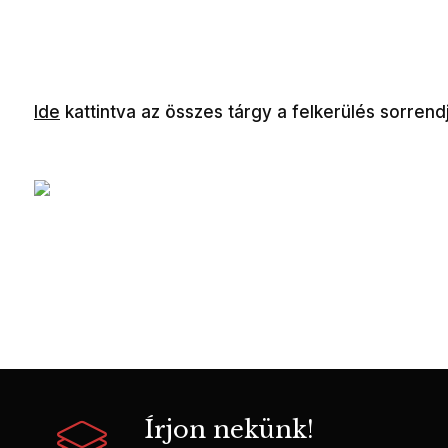
Ide
kattintva az összes tárgy a felkerülés sorrend
Írjon nekünk!