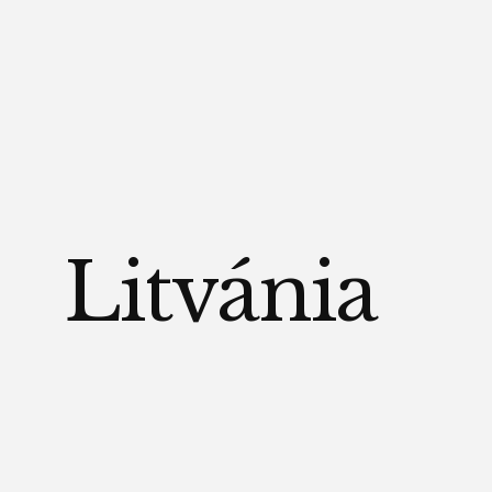
Litvánia