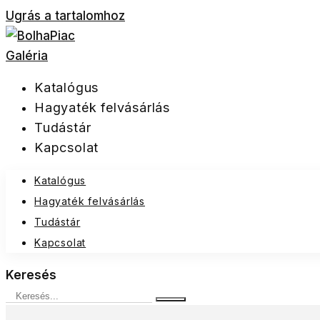
Ugrás a tartalomhoz
Katalógus
Hagyaték felvásárlás
Tudástár
Kapcsolat
Katalógus
Hagyaték felvásárlás
Tudástár
Kapcsolat
Keresés