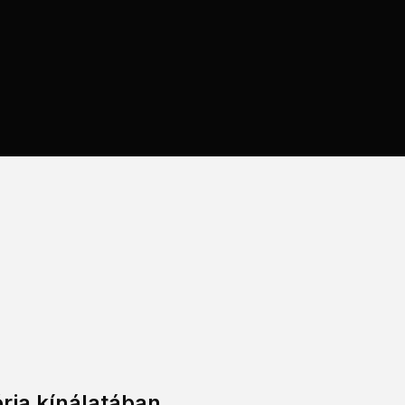
ria kínálatában