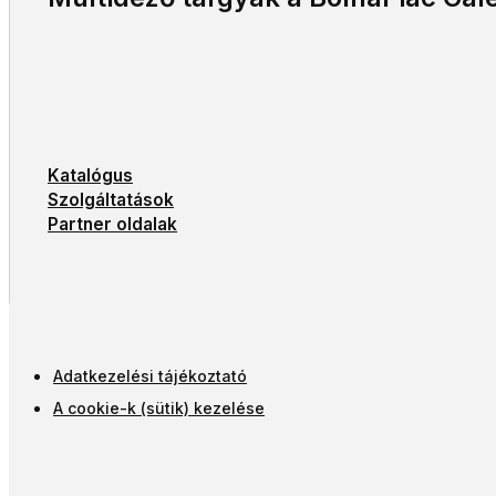
Katalógus
Szolgáltatások
Partner oldalak
Adatkezelési tájékoztató
A cookie-k (sütik) kezelése