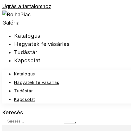
Ugrás a tartalomhoz
Katalógus
Hagyaték felvásárlás
Tudástár
Kapcsolat
Katalógus
Hagyaték felvásárlás
Tudástár
Kapcsolat
Keresés