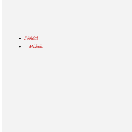
Főoldal
Miskolc