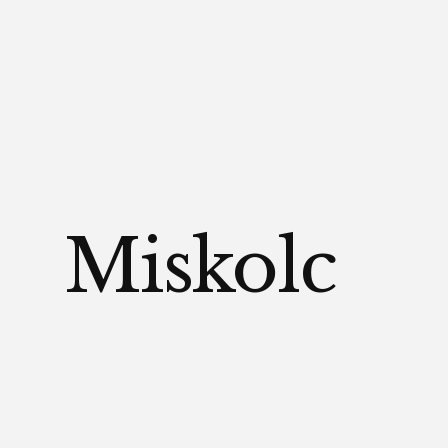
Miskolc