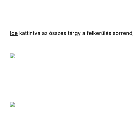
Ide
kattintva az összes tárgy a felkerülés sorrend