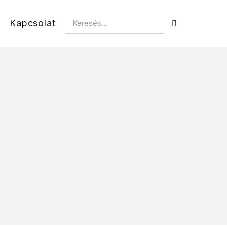
Kapcsolat