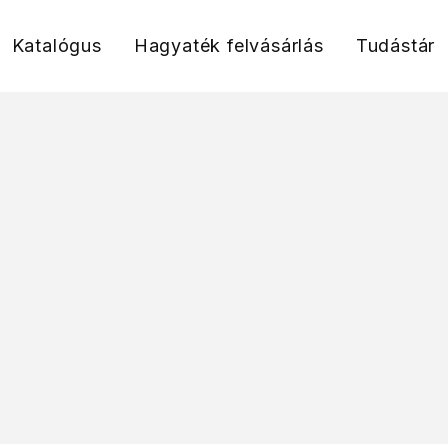
Katalógus
Hagyaték felvásárlás
Tudástár