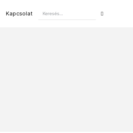
Kapcsolat