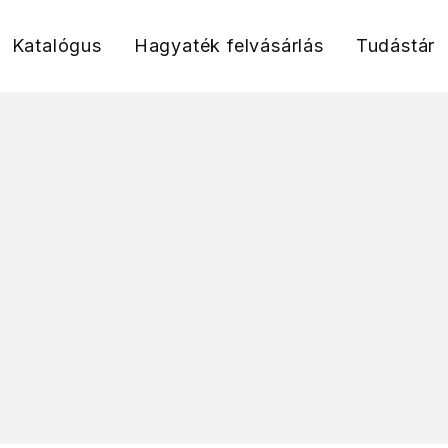
Katalógus
Hagyaték felvásárlás
Tudástár