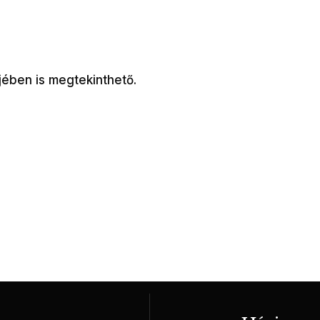
jében is megtekinthető.