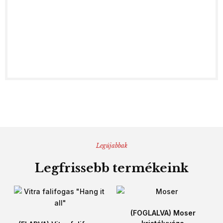
Legújabbak
Legfrissebb termékeink
(FOGLALVA) Moser