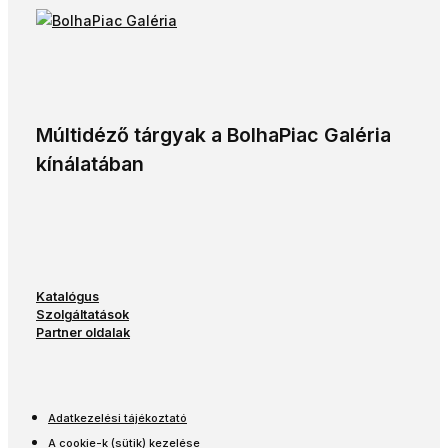
Múltidéző tárgyak a BolhaPiac Galéria
kínálatában
Katalógus
Szolgáltatások
Partner oldalak
Adatkezelési tájékoztató
A cookie-k (sütik) kezelése