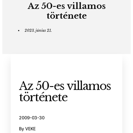
Az 50-es villamos
története
2023. június 21.
Az 50-es villamos
története
2009-03-30
By VEKE